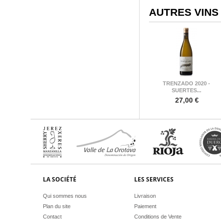
AUTRES VINS
TRENZADO 2020 -
SUERTES...
27,00 €
LA SOCIÉTÉ
LES SERVICES
Qui sommes nous
Livraison
Plan du site
Paiement
Contact
Conditions de Vente