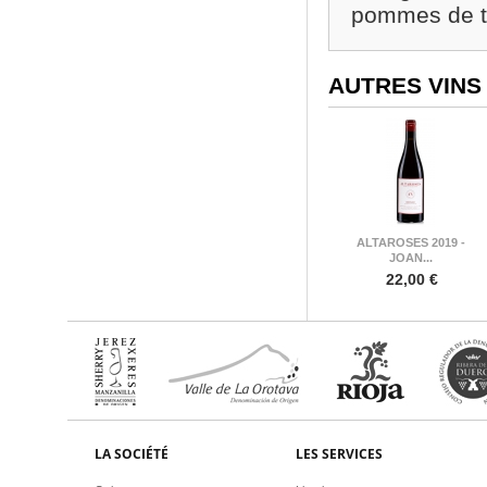
pommes de t
AUTRES VINS
ALTAROSES 2019 -
JOAN...
22,00 €
LA SOCIÉTÉ
LES SERVICES